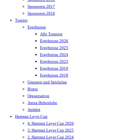
Sponsoren 2017
Sponsoren 2016
Turnier
Ergebnisse
Alle Turniere
Ergebnisse 2026
Ergebnisse 2025
Ergebnisse 2024
Ergebnisse 2023
Ergebnisse 2019
Ergebnisse 2018
Gruppen und Spielplan
Bistro
Organisation
Arena Hohenlohe
Anfahrt
Hartmut Layer Cup
4. Hartmut Layer Cup 2026
3. Hartmut Layer Cup 2025
2. Hartmut Layer Cup 2024