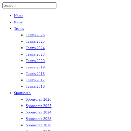
Home
News
Teams
Teams 2026
Teams 2025
Teams 2024
Teams 2023
Teams 2020
Teams 2019
Teams 2018
Teams 2017
Teams 2016
Sponsoren
Sponsoren 2026
Sponsoren 2025
Sponsoren 2024
Sponsoren 2023
Sponsoren 2020