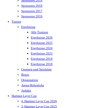
Sponsoren 2019
Sponsoren 2018
Sponsoren 2017
Sponsoren 2016
Turnier
Ergebnisse
Alle Turniere
Ergebnisse 2026
Ergebnisse 2025
Ergebnisse 2024
Ergebnisse 2023
Ergebnisse 2019
Ergebnisse 2018
Gruppen und Spielplan
Bistro
Organisation
Arena Hohenlohe
Anfahrt
Hartmut Layer Cup
4. Hartmut Layer Cup 2026
3. Hartmut Layer Cup 2025