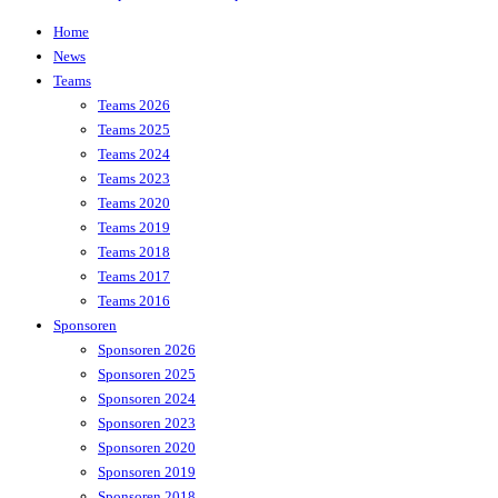
Home
News
Teams
Teams 2026
Teams 2025
Teams 2024
Teams 2023
Teams 2020
Teams 2019
Teams 2018
Teams 2017
Teams 2016
Sponsoren
Sponsoren 2026
Sponsoren 2025
Sponsoren 2024
Sponsoren 2023
Sponsoren 2020
Sponsoren 2019
Sponsoren 2018