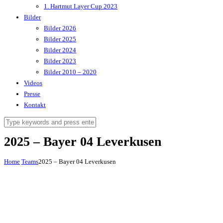
1. Hartmut Layer Cup 2023
Bilder
Bilder 2026
Bilder 2025
Bilder 2024
Bilder 2023
Bilder 2010 – 2020
Videos
Presse
Kontakt
2025 – Bayer 04 Leverkusen
Home
Teams
2025 – Bayer 04 Leverkusen