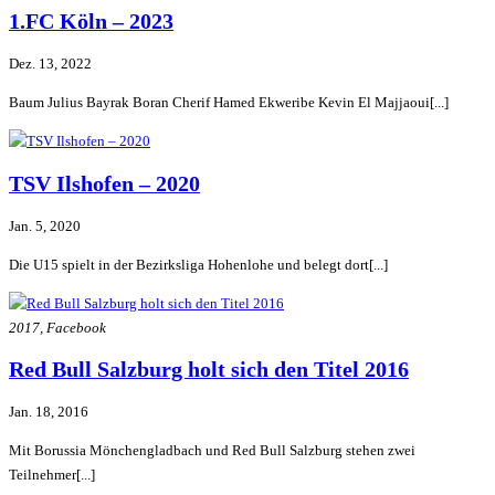
1.FC Köln – 2023
Dez. 13, 2022
Baum Julius Bayrak Boran Cherif Hamed Ekweribe Kevin El Majjaoui[...]
TSV Ilshofen – 2020
Jan. 5, 2020
Die U15 spielt in der Bezirksliga Hohenlohe und belegt dort[...]
2017, Facebook
Red Bull Salzburg holt sich den Titel 2016
Jan. 18, 2016
Mit Borussia Mönchengladbach und Red Bull Salzburg stehen zwei
Teilnehmer[...]