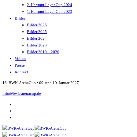
2. Hartmut Layer Cup 2024
1. Hartmut Layer Cup 2023
Bilder
Bilder 2026
Bilder 2025
Bilder 2024
Bilder 2023
Bilder 2010 – 2020
Videos
Presse
Kontakt
16. BWK-ArenaCup • 09. und 10. Januar 2027
info@bwk-arenacup.de