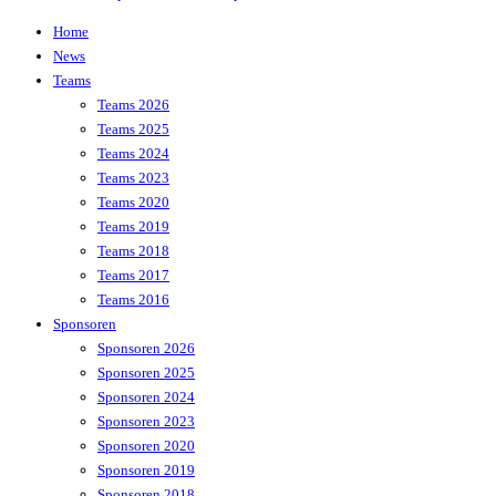
Home
News
Teams
Teams 2026
Teams 2025
Teams 2024
Teams 2023
Teams 2020
Teams 2019
Teams 2018
Teams 2017
Teams 2016
Sponsoren
Sponsoren 2026
Sponsoren 2025
Sponsoren 2024
Sponsoren 2023
Sponsoren 2020
Sponsoren 2019
Sponsoren 2018