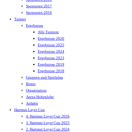
Sponsoren 2017
Sponsoren 2016
Turnier
Ergebnisse
Alle Turniere
Ergebnisse 2026
Ergebnisse 2025
Ergebnisse 2024
Ergebnisse 2023
Ergebnisse 2019
Ergebnisse 2018
Gruppen und Spielplan
Bistro
Organisation
Arena Hohenlohe
Anfahrt
Hartmut Layer Cup
4. Hartmut Layer Cup 2026
3. Hartmut Layer Cup 2025
2. Hartmut Layer Cup 2024