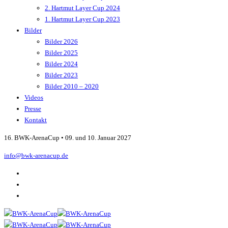
2. Hartmut Layer Cup 2024
1. Hartmut Layer Cup 2023
Bilder
Bilder 2026
Bilder 2025
Bilder 2024
Bilder 2023
Bilder 2010 – 2020
Videos
Presse
Kontakt
16. BWK-ArenaCup • 09. und 10. Januar 2027
info@bwk-arenacup.de