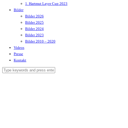
1. Hartmut Layer Cup 2023
Bilder
Bilder 2026
Bilder 2025
Bilder 2024
Bilder 2023
Bilder 2010 – 2020
Videos
Presse
Kontakt