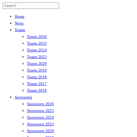
Home
News
Teams
Teams 2026
Teams 2025
Teams 2024
Teams 2023
Teams 2020
Teams 2019
Teams 2018
Teams 2017
Teams 2016
Sponsoren
Sponsoren 2026
Sponsoren 2025
Sponsoren 2024
Sponsoren 2023
Sponsoren 2020