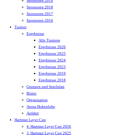
Sponsoren 2019
Sponsoren 2018
Sponsoren 2017
Sponsoren 2016
Turnier
Ergebnisse
Alle Turniere
Ergebnisse 2026
Ergebnisse 2025
Ergebnisse 2024
Ergebnisse 2023
Ergebnisse 2019
Ergebnisse 2018
Gruppen und Spielplan
Bistro
Organisation
Arena Hohenlohe
Anfahrt
Hartmut Layer Cup
4. Hartmut Layer Cup 2026
3. Hartmut Layer Cup 2025