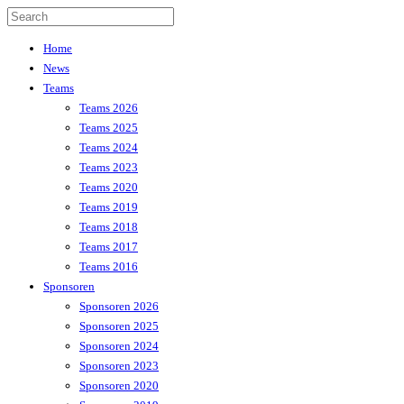
Home
News
Teams
Teams 2026
Teams 2025
Teams 2024
Teams 2023
Teams 2020
Teams 2019
Teams 2018
Teams 2017
Teams 2016
Sponsoren
Sponsoren 2026
Sponsoren 2025
Sponsoren 2024
Sponsoren 2023
Sponsoren 2020