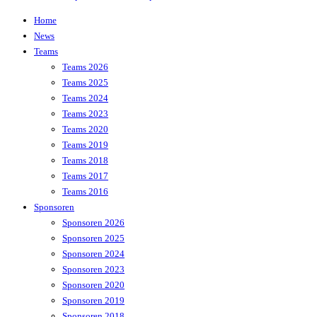
Home
News
Teams
Teams 2026
Teams 2025
Teams 2024
Teams 2023
Teams 2020
Teams 2019
Teams 2018
Teams 2017
Teams 2016
Sponsoren
Sponsoren 2026
Sponsoren 2025
Sponsoren 2024
Sponsoren 2023
Sponsoren 2020
Sponsoren 2019
Sponsoren 2018