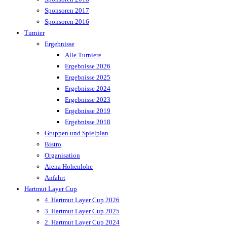
Sponsoren 2017
Sponsoren 2016
Turnier
Ergebnisse
Alle Turniere
Ergebnisse 2026
Ergebnisse 2025
Ergebnisse 2024
Ergebnisse 2023
Ergebnisse 2019
Ergebnisse 2018
Gruppen und Spielplan
Bistro
Organisation
Arena Hohenlohe
Anfahrt
Hartmut Layer Cup
4. Hartmut Layer Cup 2026
3. Hartmut Layer Cup 2025
2. Hartmut Layer Cup 2024