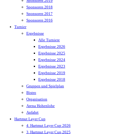
Sponsoren 2019
Sponsoren 2018
Sponsoren 2017
Sponsoren 2016
Turnier
Ergebnisse
Alle Turniere
Ergebnisse 2026
Ergebnisse 2025
Ergebnisse 2024
Ergebnisse 2023
Ergebnisse 2019
Ergebnisse 2018
Gruppen und Spielplan
Bistro
Organisation
Arena Hohenlohe
Anfahrt
Hartmut Layer Cup
4. Hartmut Layer Cup 2026
3. Hartmut Layer Cup 2025