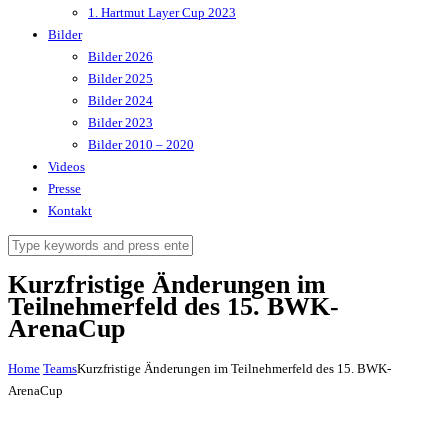
1. Hartmut Layer Cup 2023
Bilder
Bilder 2026
Bilder 2025
Bilder 2024
Bilder 2023
Bilder 2010 – 2020
Videos
Presse
Kontakt
Kurzfristige Änderungen im
Teilnehmerfeld des 15. BWK-
ArenaCup
Home
Teams
Kurzfristige Änderungen im Teilnehmerfeld des 15. BWK-
ArenaCup