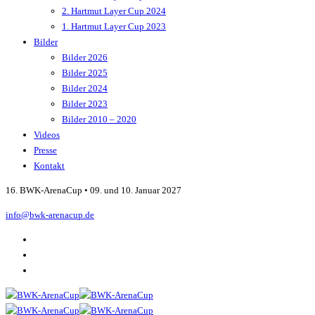
2. Hartmut Layer Cup 2024
1. Hartmut Layer Cup 2023
Bilder
Bilder 2026
Bilder 2025
Bilder 2024
Bilder 2023
Bilder 2010 – 2020
Videos
Presse
Kontakt
16. BWK-ArenaCup • 09. und 10. Januar 2027
info@bwk-arenacup.de