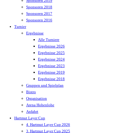
Sponsoren 2019
Sponsoren 2018
Sponsoren 2017
Sponsoren 2016
Turnier
Ergebnisse
Alle Turniere
Ergebnisse 2026
Ergebnisse 2025
Ergebnisse 2024
Ergebnisse 2023
Ergebnisse 2019
Ergebnisse 2018
Gruppen und Spielplan
Bistro
Organisation
Arena Hohenlohe
Anfahrt
Hartmut Layer Cup
4. Hartmut Layer Cup 2026
3. Hartmut Layer Cup 2025