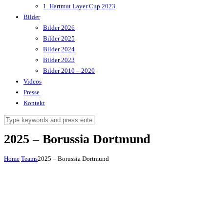
1. Hartmut Layer Cup 2023
Bilder
Bilder 2026
Bilder 2025
Bilder 2024
Bilder 2023
Bilder 2010 – 2020
Videos
Presse
Kontakt
2025 – Borussia Dortmund
Home
Teams
2025 – Borussia Dortmund