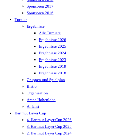
Sponsoren 2017
Sponsoren 2016
Turnier
Ergebnisse
Alle Turniere
Ergebnisse 2026
Ergebnisse 2025
Ergebnisse 2024
Ergebnisse 2023
Ergebnisse 2019
Ergebnisse 2018
Gruppen und Spielplan
Bistro
Organisation
Arena Hohenlohe
Anfahrt
Hartmut Layer Cup
4. Hartmut Layer Cup 2026
3. Hartmut Layer Cup 2025
2. Hartmut Layer Cup 2024