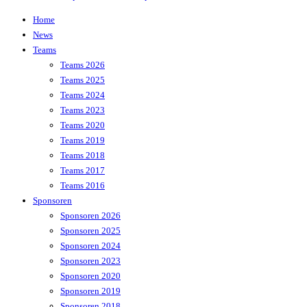
Home
News
Teams
Teams 2026
Teams 2025
Teams 2024
Teams 2023
Teams 2020
Teams 2019
Teams 2018
Teams 2017
Teams 2016
Sponsoren
Sponsoren 2026
Sponsoren 2025
Sponsoren 2024
Sponsoren 2023
Sponsoren 2020
Sponsoren 2019
Sponsoren 2018