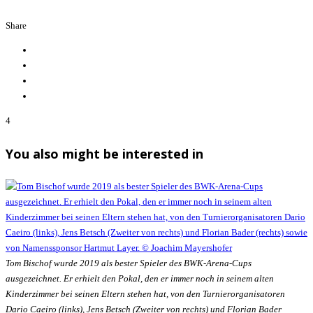
Share
4
You also might be interested in
Tom Bischof wurde 2019 als bester Spieler des BWK-Arena-Cups
ausgezeichnet. Er erhielt den Pokal, den er immer noch in seinem alten
Kinderzimmer bei seinen Eltern stehen hat, von den Turnierorganisatoren
Dario Caeiro (links), Jens Betsch (Zweiter von rechts) und Florian Bader