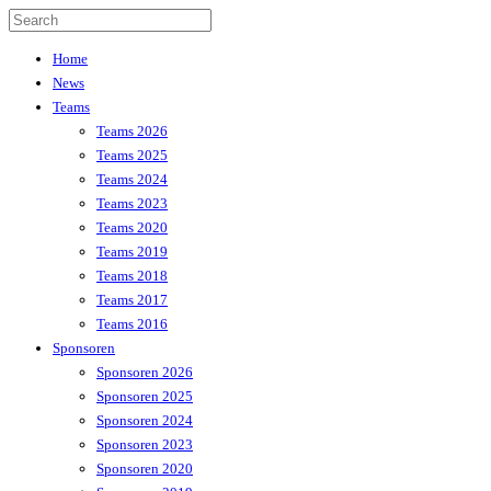
Home
News
Teams
Teams 2026
Teams 2025
Teams 2024
Teams 2023
Teams 2020
Teams 2019
Teams 2018
Teams 2017
Teams 2016
Sponsoren
Sponsoren 2026
Sponsoren 2025
Sponsoren 2024
Sponsoren 2023
Sponsoren 2020