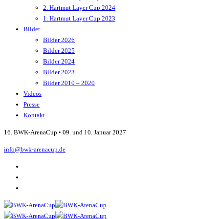
2. Hartmut Layer Cup 2024
1. Hartmut Layer Cup 2023
Bilder
Bilder 2026
Bilder 2025
Bilder 2024
Bilder 2023
Bilder 2010 – 2020
Videos
Presse
Kontakt
16. BWK-ArenaCup • 09. und 10. Januar 2027
info@bwk-arenacup.de