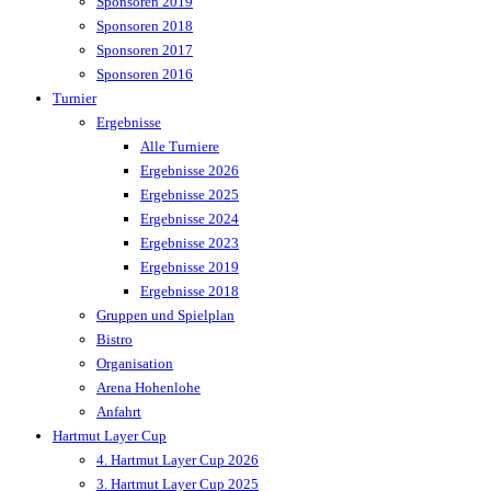
Sponsoren 2019
Sponsoren 2018
Sponsoren 2017
Sponsoren 2016
Turnier
Ergebnisse
Alle Turniere
Ergebnisse 2026
Ergebnisse 2025
Ergebnisse 2024
Ergebnisse 2023
Ergebnisse 2019
Ergebnisse 2018
Gruppen und Spielplan
Bistro
Organisation
Arena Hohenlohe
Anfahrt
Hartmut Layer Cup
4. Hartmut Layer Cup 2026
3. Hartmut Layer Cup 2025