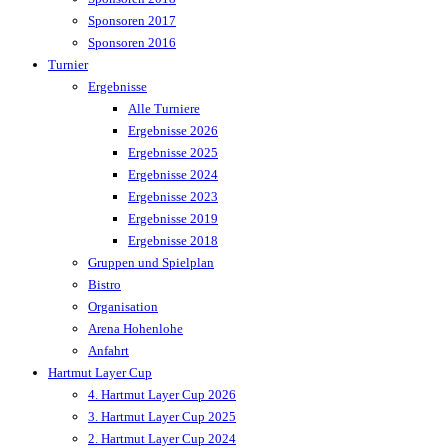
Sponsoren 2017
Sponsoren 2016
Turnier
Ergebnisse
Alle Turniere
Ergebnisse 2026
Ergebnisse 2025
Ergebnisse 2024
Ergebnisse 2023
Ergebnisse 2019
Ergebnisse 2018
Gruppen und Spielplan
Bistro
Organisation
Arena Hohenlohe
Anfahrt
Hartmut Layer Cup
4. Hartmut Layer Cup 2026
3. Hartmut Layer Cup 2025
2. Hartmut Layer Cup 2024