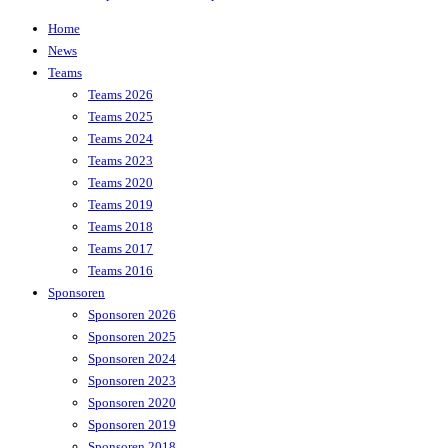
Home
News
Teams
Teams 2026
Teams 2025
Teams 2024
Teams 2023
Teams 2020
Teams 2019
Teams 2018
Teams 2017
Teams 2016
Sponsoren
Sponsoren 2026
Sponsoren 2025
Sponsoren 2024
Sponsoren 2023
Sponsoren 2020
Sponsoren 2019
Sponsoren 2018