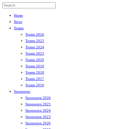
Home
News
Teams
Teams 2026
Teams 2025
Teams 2024
Teams 2023
Teams 2020
Teams 2019
Teams 2018
Teams 2017
Teams 2016
Sponsoren
Sponsoren 2026
Sponsoren 2025
Sponsoren 2024
Sponsoren 2023
Sponsoren 2020