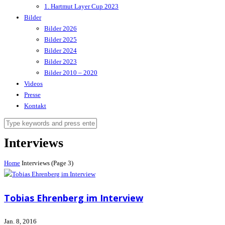
1. Hartmut Layer Cup 2023
Bilder
Bilder 2026
Bilder 2025
Bilder 2024
Bilder 2023
Bilder 2010 – 2020
Videos
Presse
Kontakt
Interviews
Home
Interviews
(
Page 3
)
Tobias Ehrenberg im Interview
Jan. 8, 2016