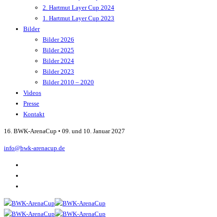
2. Hartmut Layer Cup 2024
1. Hartmut Layer Cup 2023
Bilder
Bilder 2026
Bilder 2025
Bilder 2024
Bilder 2023
Bilder 2010 – 2020
Videos
Presse
Kontakt
16. BWK-ArenaCup • 09. und 10. Januar 2027
info@bwk-arenacup.de