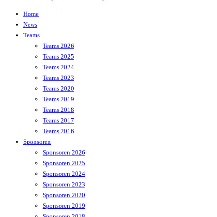
Home
News
Teams
Teams 2026
Teams 2025
Teams 2024
Teams 2023
Teams 2020
Teams 2019
Teams 2018
Teams 2017
Teams 2016
Sponsoren
Sponsoren 2026
Sponsoren 2025
Sponsoren 2024
Sponsoren 2023
Sponsoren 2020
Sponsoren 2019
Sponsoren 2018