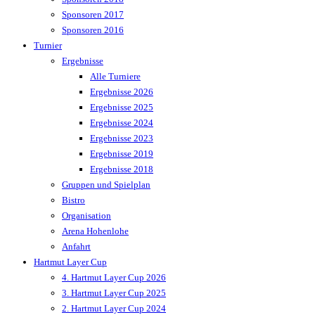
Sponsoren 2017
Sponsoren 2016
Turnier
Ergebnisse
Alle Turniere
Ergebnisse 2026
Ergebnisse 2025
Ergebnisse 2024
Ergebnisse 2023
Ergebnisse 2019
Ergebnisse 2018
Gruppen und Spielplan
Bistro
Organisation
Arena Hohenlohe
Anfahrt
Hartmut Layer Cup
4. Hartmut Layer Cup 2026
3. Hartmut Layer Cup 2025
2. Hartmut Layer Cup 2024