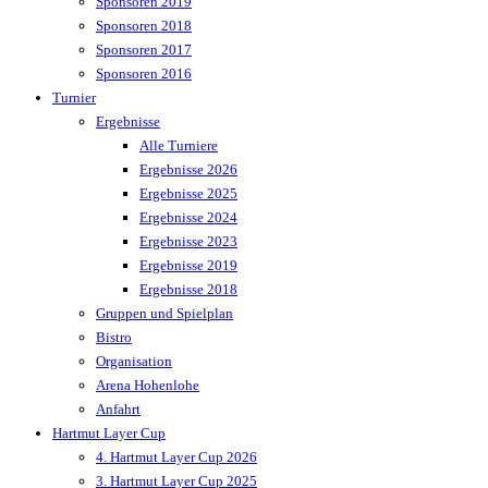
Sponsoren 2019
Sponsoren 2018
Sponsoren 2017
Sponsoren 2016
Turnier
Ergebnisse
Alle Turniere
Ergebnisse 2026
Ergebnisse 2025
Ergebnisse 2024
Ergebnisse 2023
Ergebnisse 2019
Ergebnisse 2018
Gruppen und Spielplan
Bistro
Organisation
Arena Hohenlohe
Anfahrt
Hartmut Layer Cup
4. Hartmut Layer Cup 2026
3. Hartmut Layer Cup 2025