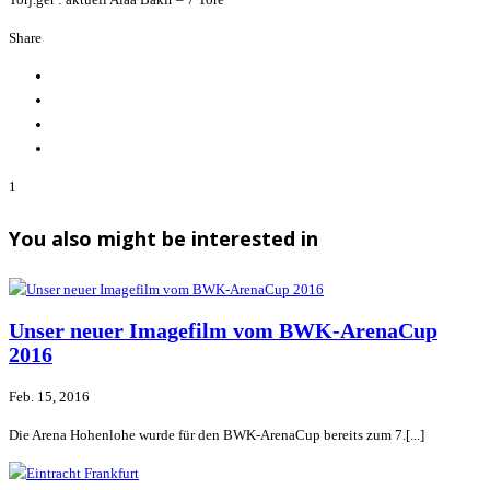
Share
1
You also might be interested in
Unser neuer Imagefilm vom BWK-ArenaCup
2016
Feb. 15, 2016
Die Arena Hohenlohe wurde für den BWK-ArenaCup bereits zum 7.[...]