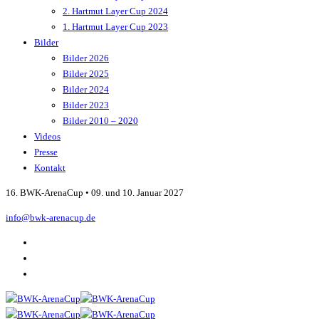
2. Hartmut Layer Cup 2024
1. Hartmut Layer Cup 2023
Bilder
Bilder 2026
Bilder 2025
Bilder 2024
Bilder 2023
Bilder 2010 – 2020
Videos
Presse
Kontakt
16. BWK-ArenaCup • 09. und 10. Januar 2027
info@bwk-arenacup.de