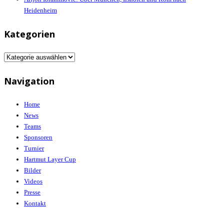
Heidenheim
Kategorien
Kategorien
Navigation
Home
News
Teams
Sponsoren
Turnier
Hartmut Layer Cup
Bilder
Videos
Presse
Kontakt