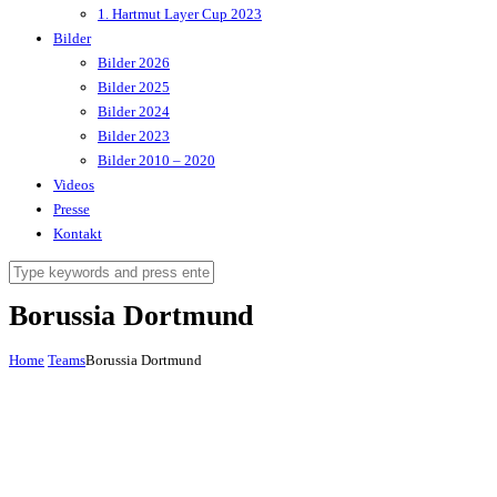
1. Hartmut Layer Cup 2023
Bilder
Bilder 2026
Bilder 2025
Bilder 2024
Bilder 2023
Bilder 2010 – 2020
Videos
Presse
Kontakt
Borussia Dortmund
Home
Teams
Borussia Dortmund