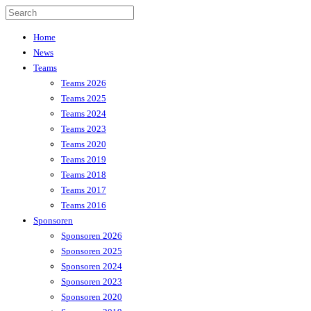
Home
News
Teams
Teams 2026
Teams 2025
Teams 2024
Teams 2023
Teams 2020
Teams 2019
Teams 2018
Teams 2017
Teams 2016
Sponsoren
Sponsoren 2026
Sponsoren 2025
Sponsoren 2024
Sponsoren 2023
Sponsoren 2020